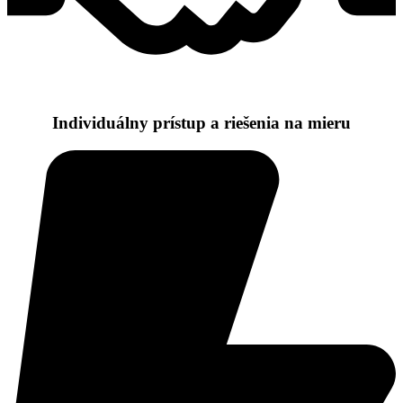
Individuálny prístup a riešenia na mieru