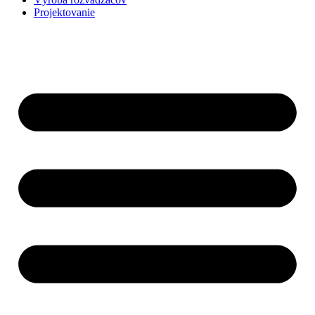
Projektovanie