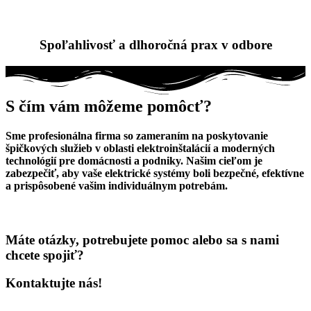
Spoľahlivosť a dlhoročná prax v odbore
S čím vám môžeme pomôcť?
Sme profesionálna firma so zameraním na poskytovanie
špičkových služieb v oblasti elektroinštalácií a moderných
technológií pre domácnosti a podniky. Našim cieľom je
zabezpečiť, aby vaše elektrické systémy boli bezpečné, efektívne
a prispôsobené vašim individuálnym potrebám.
Máte otázky, potrebujete pomoc alebo sa s nami
chcete spojiť?
Kontaktujte nás!