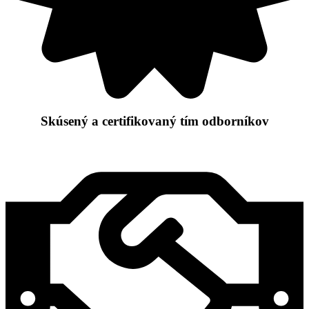
Skúsený a certifikovaný tím odborníkov