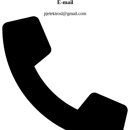
E-mail
pjelektrosl@gmail.com