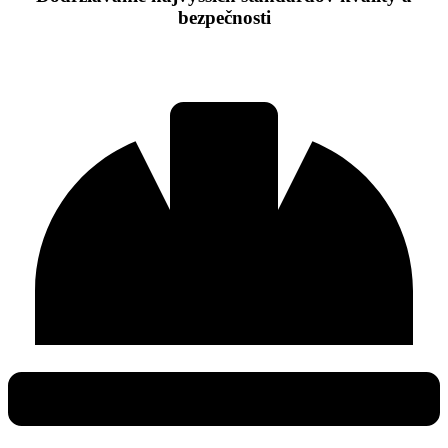
bezpečnosti